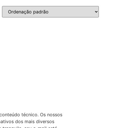
 conteúdo técnico. Os nossos
mativos dos mais diversos