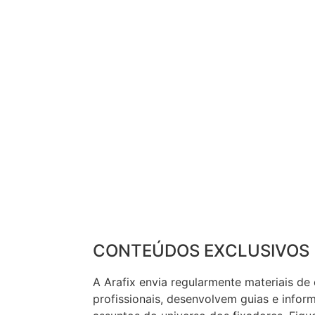
CONTEÚDOS EXCLUSIVOS
A Arafix envia regularmente materiais de
profissionais, desenvolvem guias e infor