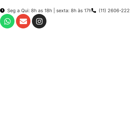
Seg a Qui: 8h as 18h | sexta: 8h às 17h
(11) 2606-22