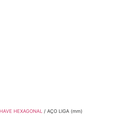
HAVE HEXAGONAL
/ AÇO LIGA (mm)