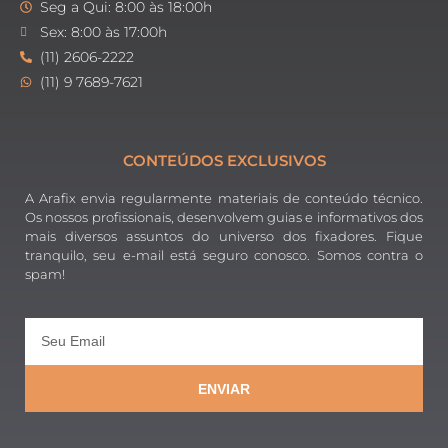
Seg a Qui: 8:00 às 18:00h
Sex: 8:00 às 17:00h
(11) 2606-2222
(11) 9 7689-7621
CONTEÚDOS EXCLUSIVOS
A Arafix envia regularmente materiais de conteúdo técnico.
Os nossos profissionais, desenvolvem guias e informativos dos
mais diversos assuntos do universo dos fixadores. Fique
tranquilo, seu e-mail está seguro conosco. Somos contra o
spam!
ENVIAR