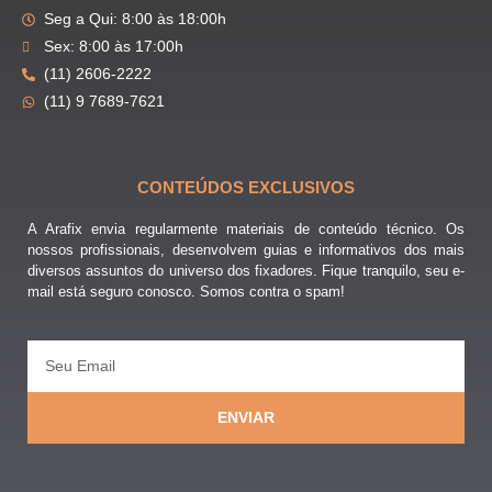
Seg a Qui: 8:00 às 18:00h
Sex: 8:00 às 17:00h
(11) 2606-2222
(11) 9 7689-7621
CONTEÚDOS EXCLUSIVOS
A Arafix envia regularmente materiais de conteúdo técnico. Os
nossos profissionais, desenvolvem guias e informativos dos mais
diversos assuntos do universo dos fixadores. Fique tranquilo, seu e-
mail está seguro conosco. Somos contra o spam!
ENVIAR