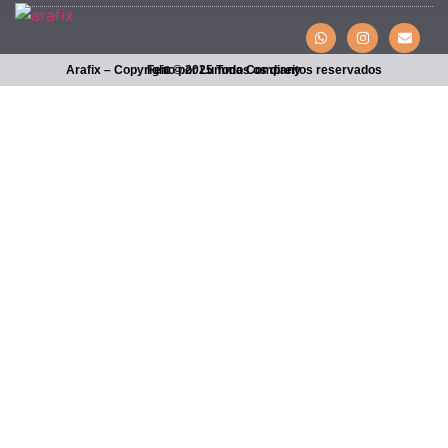
Arafix – Copyright © 2025 Todos os direitos reservados
Feito por Lumma Company