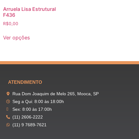
Arruela Lisa Estrutural
F436
R$
0,00
Ver opções
ATENDIMENTO
Rua Dom Joaquim de Melo 265, Mooca, SP
Seg a Qui: 8:00 às 18:00h
Sex: 8:00 às 17:00h
(11) 2606-2222
(11) 9 7689-7621