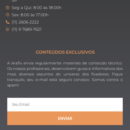
SP
Seg a Qui: 8:00 às 18:00h
Sex: 8:00 às 17:00h
(11) 2606-2222
(11) 9 7689-7621
CONTEÚDOS EXCLUSIVOS
A Arafix envia regularmente materiais de conteúdo técnico.
Os nossos profissionais, desenvolvem guias e informativos dos
mais diversos assuntos do universo dos fixadores. Fique
tranquilo, seu e-mail está seguro conosco. Somos contra o
spam!
ENVIAR