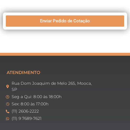
Enviar Pedido de Cotação
ATENDIMENTO
Rua Dom Joaquim de Melo 265, Mooca,
SP
Seg a Qui: 8:00 às 18:00h
Sex: 8:00 às 17:00h
(11) 2606-2222
(11) 9 7689-7621