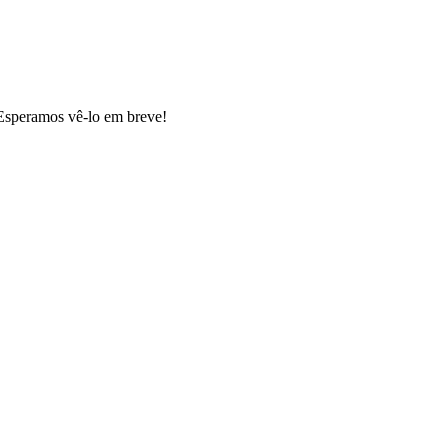
amos vê-lo em breve!